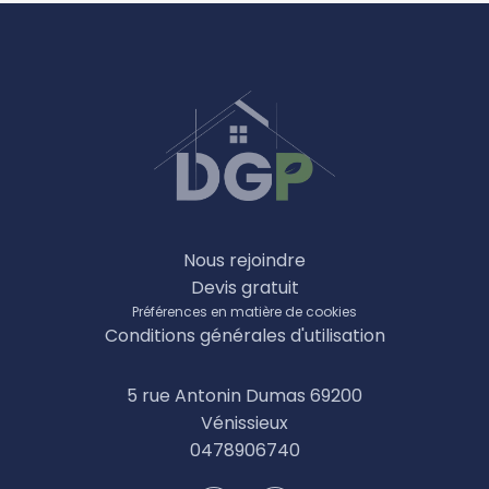
Nous rejoindre
Devis gratuit
Préférences en matière de cookies
Conditions générales d'utilisation
5 rue Antonin Dumas 69200
Vénissieux
0478906740