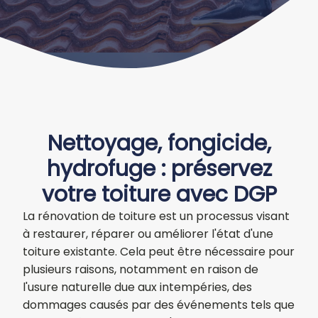
Nettoyage, fongicide,
hydrofuge : préservez
votre toiture avec DGP
La rénovation de toiture est un processus visant
à restaurer, réparer ou améliorer l'état d'une
toiture existante. Cela peut être nécessaire pour
plusieurs raisons, notamment en raison de
l'usure naturelle due aux intempéries, des
dommages causés par des événements tels que