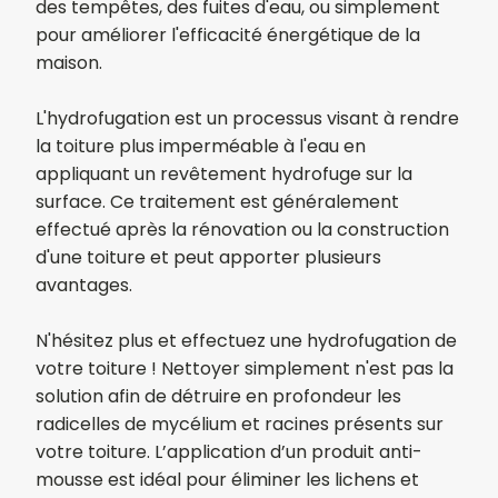
des tempêtes, des fuites d'eau, ou simplement
pour améliorer l'efficacité énergétique de la
maison.
L'hydrofugation est un processus visant à rendre
la toiture plus imperméable à l'eau en
appliquant un revêtement hydrofuge sur la
surface. Ce traitement est généralement
effectué après la rénovation ou la construction
d'une toiture et peut apporter plusieurs
avantages.
N'hésitez plus et effectuez une hydrofugation de
votre toiture ! Nettoyer simplement n'est pas la
solution afin de détruire en profondeur les
radicelles de mycélium et racines présents sur
votre toiture. L’application d’un produit anti-
mousse est idéal pour éliminer les lichens et