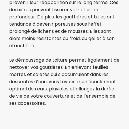
prévenir leur réapparition sur le long terme. Ces
dernières peuvent fissurer votre toit en
profondeur. De plus, les gouttières et tuiles ont
tendance à devenir poreuses sous l’effet
prolongé de lichens et de mousses. Elles sont
alors moins résistantes au froid, au gel et à son
étanchéité.
Le démoussage de toiture permet également de
nettoyer vos gouttières. En enlevant feuilles
mortes et saletés qui s’accumulent dans les
descentes d’eau, vous favorisez un écoulement
optimal des eaux pluviales et allongez la durée
de vie de votre couverture et de l’ensemble de
ses accessoires.