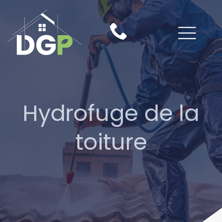
Hydrofuge de la
toiture